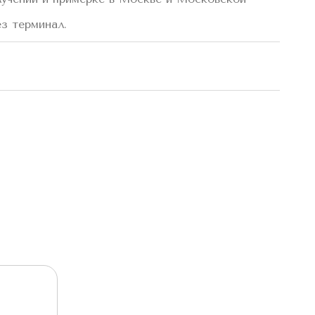
з терминал.