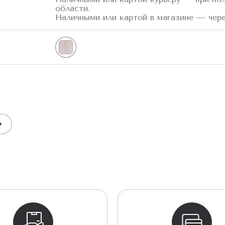
области.
Наличными или картой в магазине — чере