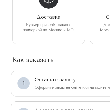
Доставка
С
Курьер привезёт заказ с
Дос
примеркой по Москве и МО.
Моск
Как заказать
Оставьте заявку
1
Оформите заказ на сайте или напишите н