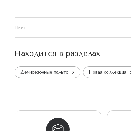
Цвет
Находится в разделах
Демисезонные пальто
Новая коллекция