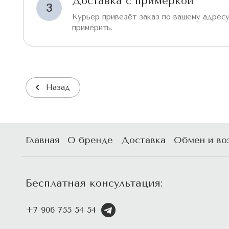
Доставка с примеркой
3
Курьер привезёт заказ по вашему адресу
примерить.
Назад
Главная
О бренде
Доставка
Обмен и во
Бесплатная консультация:
+7 906 755 54 54